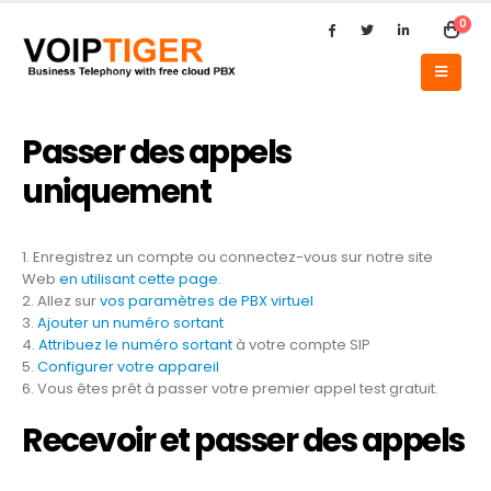
0
Passer des appels
uniquement
1. Enregistrez un compte ou connectez-vous sur notre site
Web
en utilisant cette page
.
2. Allez sur
vos paramètres de PBX virtuel
3.
Ajouter un numéro sortant
4.
Attribuez le numéro sortant
à votre compte SIP
5.
Configurer votre appareil
6. Vous êtes prêt à passer votre premier appel test gratuit.
Recevoir et passer des appels